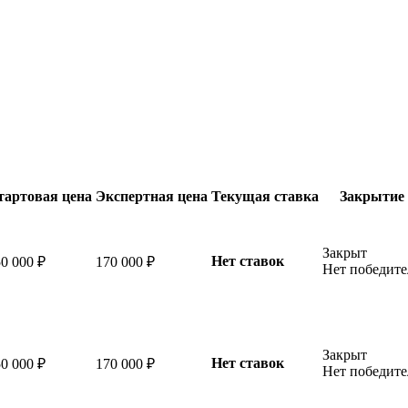
тартовая цена
Экспертная цена
Текущая ставка
Закрытие
Закрыт
Нет ставок
0 000 ₽
170 000 ₽
Нет победите
Закрыт
Нет ставок
0 000 ₽
170 000 ₽
Нет победите