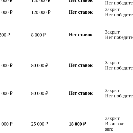
Нет ставок
 000 ₽
120 000 ₽
Нет победите
Закрыт
Нет ставок
 000 ₽
120 000 ₽
Нет победите
Закрыт
Нет ставок
500 ₽
8 000 ₽
Нет победите
Закрыт
Нет ставок
 000 ₽
80 000 ₽
Нет победите
Закрыт
Нет ставок
 000 ₽
80 000 ₽
Нет победите
Закрыт
Выиграл:
 000 ₽
25 000 ₽
18 000 ₽
surz