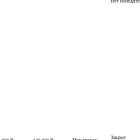
Нет победите
Закрыт