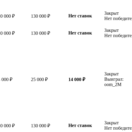
Закрыт
Нет ставок
0 000 ₽
130 000 ₽
Нет победите
Закрыт
Нет ставок
0 000 ₽
130 000 ₽
Нет победите
Закрыт
Выиграл:
 000 ₽
25 000 ₽
14 000 ₽
oom_2M
Закрыт
Нет ставок
0 000 ₽
130 000 ₽
Нет победите