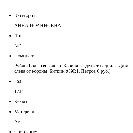
Категория:
АННА ИОАННОВНА
Лот:
№7
Номинал:
Рубль (Большая голова. Корона разделяет надпись. Дата
слева от короны. Биткин #89R1. Петров 6 руб.)
Год:
1734
Буквы:
Материал:
Ag
Состояние: