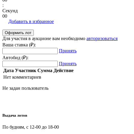
:
Секунд
00
Добавить в избранное
Для участия в аукционе вам необходимо
авторизоваться
Ваша ставка (₽):
Принять
Автобид (₽):
Принять
Дата
Участник
Сумма
Действие
Нет комментариев
Не задан пользователь
Выдача лотов
По будням, с 12-00 до 18-00