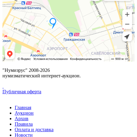
"Нумизрус" 2008-2026
нумизматический интернет-аукцион.
Публичная оферта
Главная
Аукцион
Архив
Правила
Оплата и доставка
Новости