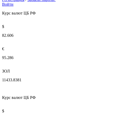
Войти
Курс валют ЦБ РФ
$
82.606
€
95.286
ЗОЛ
11433.8381
Курс валют ЦБ РФ
$