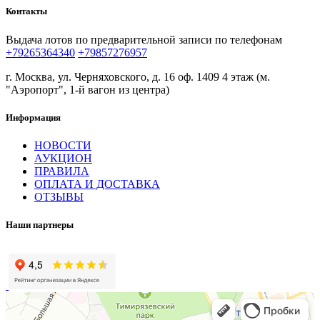
Контакты
Выдача лотов по предварительной записи по телефонам
+79265364340
+79857276957
г. Москва, ул. Черняховского, д. 16 оф. 1409 4 этаж (м.
"Аэропорт", 1-й вагон из центра)
Информация
НОВОСТИ
АУКЦИОН
ПРАВИЛА
ОПЛАТА И ДОСТАВКА
ОТЗЫВЫ
Наши партнеры