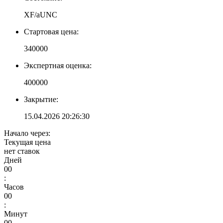
XF/aUNC
Стартовая цена:
340000
Экспертная оценка:
400000
Закрытие:
15.04.2026 20:26:30
Начало через:
Текущая цена
нет ставок
Дней
00
:
Часов
00
:
Минут
00