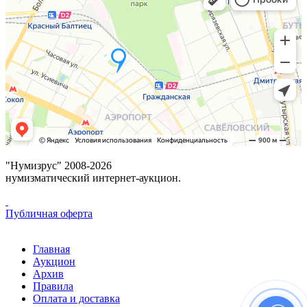
"Нумизрус" 2008-2026
нумизматический интернет-аукцион.
Публичная оферта
Главная
Аукцион
Архив
Правила
Оплата и доставка