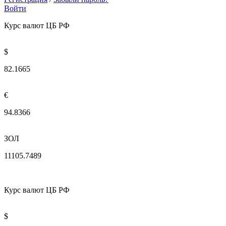
Войти
Курс валют ЦБ РФ
$
82.1665
€
94.8366
ЗОЛ
11105.7489
Курс валют ЦБ РФ
$