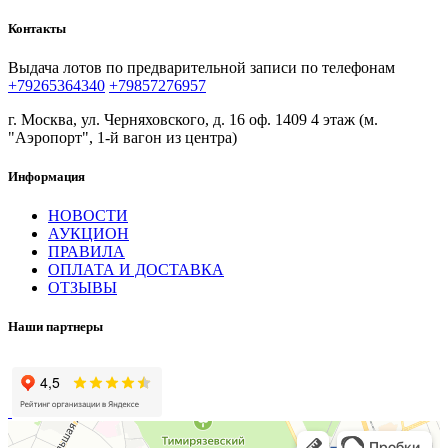
Контакты
Выдача лотов по предварительной записи по телефонам
+79265364340
+79857276957
г. Москва, ул. Черняховского, д. 16 оф. 1409 4 этаж (м.
"Аэропорт", 1-й вагон из центра)
Информация
НОВОСТИ
АУКЦИОН
ПРАВИЛА
ОПЛАТА И ДОСТАВКА
ОТЗЫВЫ
Наши партнеры