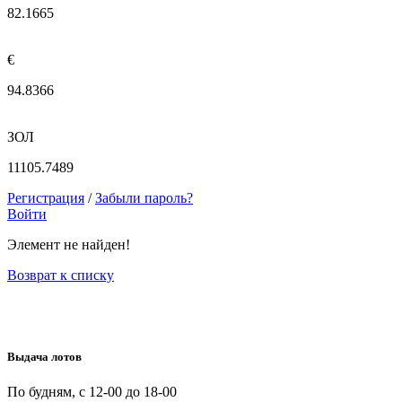
82.1665
€
94.8366
ЗОЛ
11105.7489
Регистрация
/
Забыли пароль?
Войти
Элемент не найден!
Возврат к списку
Выдача лотов
По будням, с 12-00 до 18-00