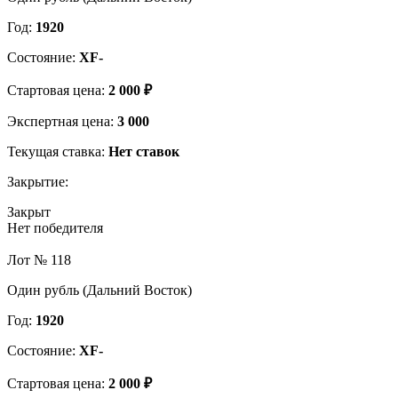
Год:
1920
Состояние:
XF-
Стартовая цена:
2 000 ₽
Экспертная цена:
3 000
Текущая ставка:
Нет ставок
Закрытие:
Закрыт
Нет победителя
Лот № 118
Один рубль (Дальний Восток)
Год:
1920
Состояние:
XF-
Стартовая цена:
2 000 ₽