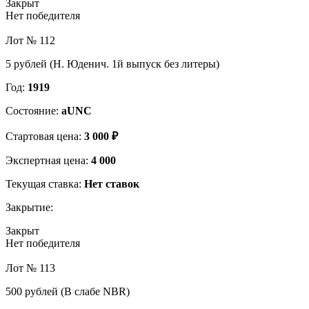
Закрыт
Нет победителя
Лот № 112
5 рублей (Н. Юденич. 1й выпуск без литеры)
Год:
1919
Состояние:
aUNC
Стартовая цена:
3 000 ₽
Экспертная цена:
4 000
Текущая ставка:
Нет ставок
Закрытие:
Закрыт
Нет победителя
Лот № 113
500 рублей (В слабе NBR)