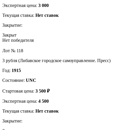
Экспертная цена:
3 000
Текущая ставка:
Нет ставок
Закрытие:
Закрыт
Нет победителя
Лот № 118
3 рубля (Либавское городское самоуправление. Пресс)
Год:
1915
Состояние:
UNC
Стартовая цена:
3 500 ₽
Экспертная цена:
4 500
Текущая ставка:
Нет ставок
Закрытие: