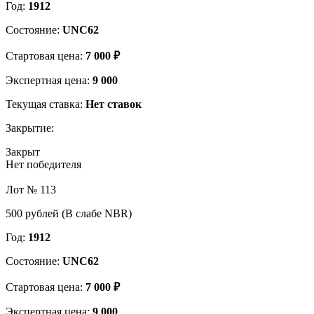
Год:
1912
Состояние:
UNC62
Стартовая цена:
7 000 ₽
Экспертная цена:
9 000
Текущая ставка:
Нет ставок
Закрытие:
Закрыт
Нет победителя
Лот № 113
500 рублей (В слабе NBR)
Год:
1912
Состояние:
UNC62
Стартовая цена:
7 000 ₽
Экспертная цена:
9 000