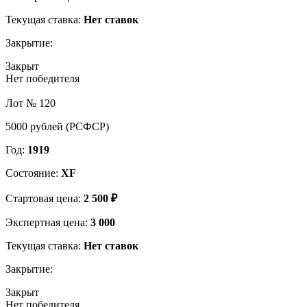
Текущая ставка:
Нет ставок
Закрытие:
Закрыт
Нет победителя
Лот № 120
5000 рублей (РСФСР)
Год:
1919
Состояние:
XF
Стартовая цена:
2 500 ₽
Экспертная цена:
3 000
Текущая ставка:
Нет ставок
Закрытие:
Закрыт
Нет победителя