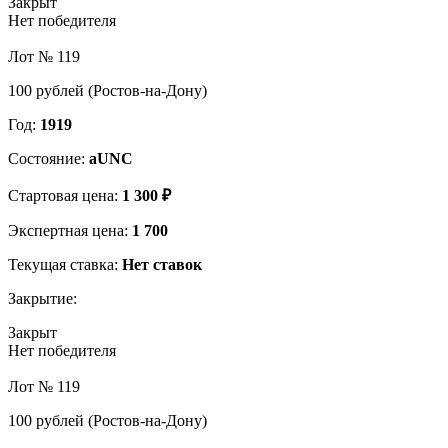
Закрыт
Нет победителя
Лот № 119
100 рублей (Ростов-на-Дону)
Год:
1919
Состояние:
aUNC
Стартовая цена:
1 300 ₽
Экспертная цена:
1 700
Текущая ставка:
Нет ставок
Закрытие:
Закрыт
Нет победителя
Лот № 119
100 рублей (Ростов-на-Дону)