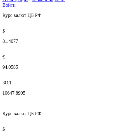
Войти
Курс валют ЦБ РФ
$
81.4077
€
94.0585
ЗОЛ
10647.8905
Курс валют ЦБ РФ
$