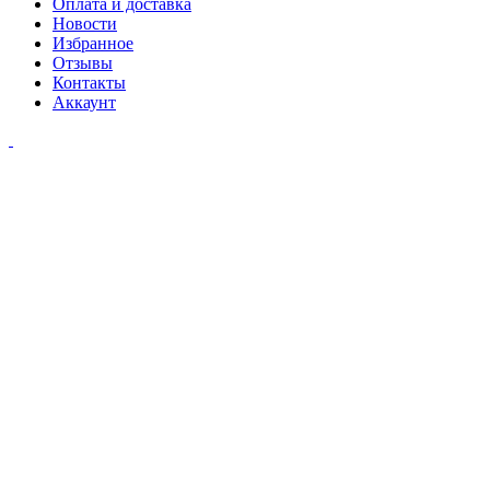
Оплата и доставка
Новости
Избранное
Отзывы
Контакты
Аккаунт