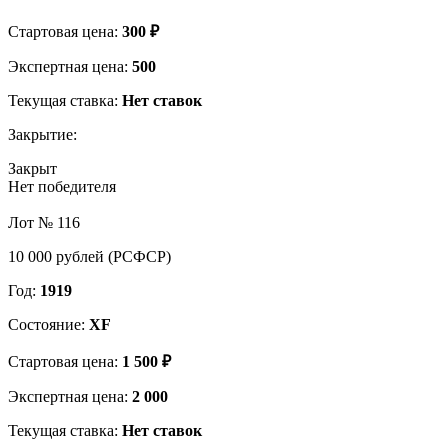
Стартовая цена:
300 ₽
Экспертная цена:
500
Текущая ставка:
Нет ставок
Закрытие:
Закрыт
Нет победителя
Лот № 116
10 000 рублей (РСФСР)
Год:
1919
Состояние:
XF
Стартовая цена:
1 500 ₽
Экспертная цена:
2 000
Текущая ставка:
Нет ставок