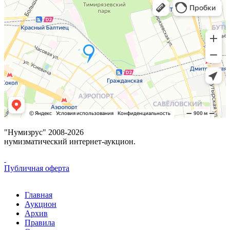
"Нумизрус" 2008-2026
нумизматический интернет-аукцион.
Публичная оферта
Главная
Аукцион
Архив
Правила