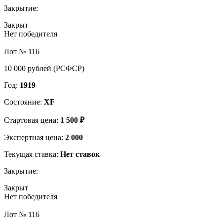
Закрытие:
Закрыт
Нет победителя
Лот № 116
10 000 рублей (РСФСР)
Год:
1919
Состояние:
XF
Стартовая цена:
1 500 ₽
Экспертная цена:
2 000
Текущая ставка:
Нет ставок
Закрытие:
Закрыт
Нет победителя
Лот № 116