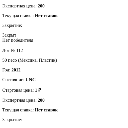
Экспертная цена:
200
Текущая ставка:
Нет ставок
Закрытие:
Закрыт
Нет победителя
Лот № 112
50 песо (Мексика. Пластик)
Год:
2012
Состояние:
UNC
Стартовая цена:
1 ₽
Экспертная цена:
200
Текущая ставка:
Нет ставок
Закрытие: