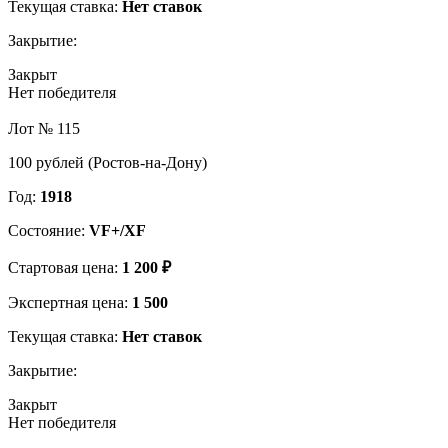
Текущая ставка:
Нет ставок
Закрытие:
Закрыт
Нет победителя
Лот № 115
100 рублей (Ростов-на-Дону)
Год:
1918
Состояние:
VF+/XF
Стартовая цена:
1 200 ₽
Экспертная цена:
1 500
Текущая ставка:
Нет ставок
Закрытие:
Закрыт
Нет победителя