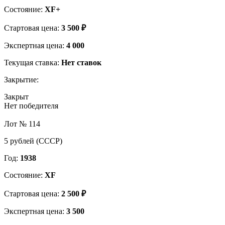
Состояние:
XF+
Стартовая цена:
3 500 ₽
Экспертная цена:
4 000
Текущая ставка:
Нет ставок
Закрытие:
Закрыт
Нет победителя
Лот № 114
5 рублей (СССР)
Год:
1938
Состояние:
XF
Стартовая цена:
2 500 ₽
Экспертная цена:
3 500