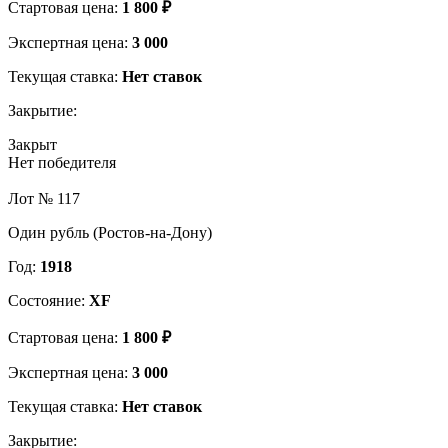
Стартовая цена:
1 800 ₽
Экспертная цена:
3 000
Текущая ставка:
Нет ставок
Закрытие:
Закрыт
Нет победителя
Лот № 117
Один рубль (Ростов-на-Дону)
Год:
1918
Состояние:
XF
Стартовая цена:
1 800 ₽
Экспертная цена:
3 000
Текущая ставка:
Нет ставок
Закрытие: