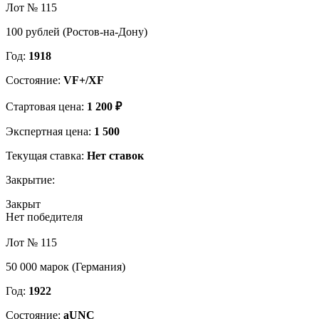
Лот № 115
100 рублей (Ростов-на-Дону)
Год:
1918
Состояние:
VF+/XF
Стартовая цена:
1 200 ₽
Экспертная цена:
1 500
Текущая ставка:
Нет ставок
Закрытие:
Закрыт
Нет победителя
Лот № 115
50 000 марок (Германия)
Год:
1922
Состояние:
aUNC