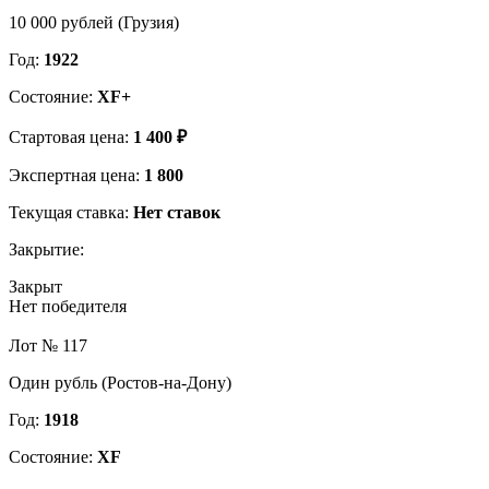
10 000 рублей (Грузия)
Год:
1922
Состояние:
XF+
Стартовая цена:
1 400 ₽
Экспертная цена:
1 800
Текущая ставка:
Нет ставок
Закрытие:
Закрыт
Нет победителя
Лот № 117
Один рубль (Ростов-на-Дону)
Год:
1918
Состояние:
XF