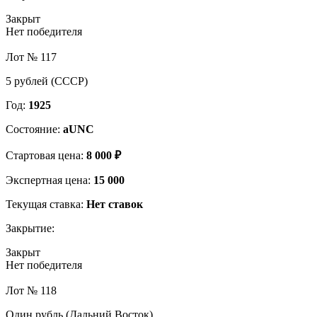
Закрыт
Нет победителя
Лот № 117
5 рублей (СССР)
Год:
1925
Состояние:
aUNC
Стартовая цена:
8 000 ₽
Экспертная цена:
15 000
Текущая ставка:
Нет ставок
Закрытие:
Закрыт
Нет победителя
Лот № 118
Один рубль (Дальний Восток)