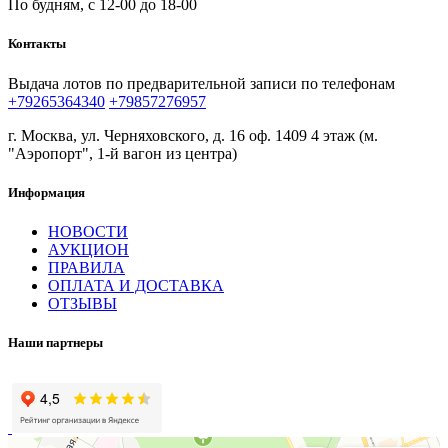
По будням, с 12-00 до 18-00
Контакты
Выдача лотов по предварительной записи по телефонам
+79265364340
+79857276957
г. Москва, ул. Черняховского, д. 16 оф. 1409 4 этаж (м.
"Аэропорт", 1-й вагон из центра)
Информация
НОВОСТИ
АУКЦИОН
ПРАВИЛА
ОПЛАТА И ДОСТАВКА
ОТЗЫВЫ
Наши партнеры