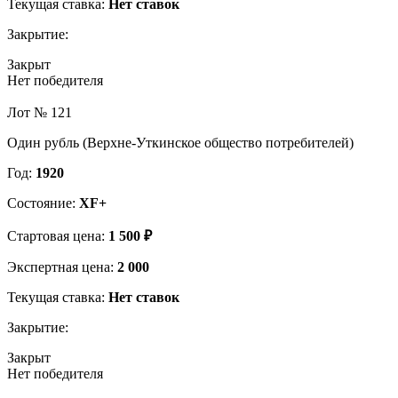
Текущая ставка:
Нет ставок
Закрытие:
Закрыт
Нет победителя
Лот № 121
Один рубль (Верхне-Уткинское общество потребителей)
Год:
1920
Состояние:
XF+
Стартовая цена:
1 500 ₽
Экспертная цена:
2 000
Текущая ставка:
Нет ставок
Закрытие:
Закрыт
Нет победителя