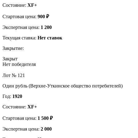
Состояние:
XF+
Стартовая цена:
900 ₽
Экспертная цена:
1 200
Текущая ставка:
Нет ставок
Закрытие:
Закрыт
Нет победителя
Лот № 121
Один рубль (Верхне-Уткинское общество потребителей)
Год:
1920
Состояние:
XF+
Стартовая цена:
1 500 ₽
Экспертная цена:
2 000