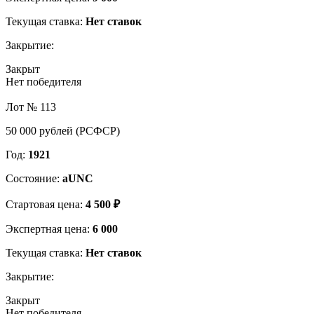
Текущая ставка:
Нет ставок
Закрытие:
Закрыт
Нет победителя
Лот № 113
50 000 рублей (РСФСР)
Год:
1921
Состояние:
aUNC
Стартовая цена:
4 500 ₽
Экспертная цена:
6 000
Текущая ставка:
Нет ставок
Закрытие:
Закрыт
Нет победителя