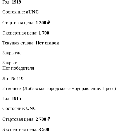
Год:
1919
Состояние:
aUNC
Стартовая цена:
1 300 ₽
Экспертная цена:
1 700
Текущая ставка:
Нет ставок
Закрытие:
Закрыт
Нет победителя
Лот № 119
25 копеек (Либавское городское самоуправление. Пресс)
Год:
1915
Состояние:
UNC
Стартовая цена:
2 700 ₽
Экспертная цена:
3 500