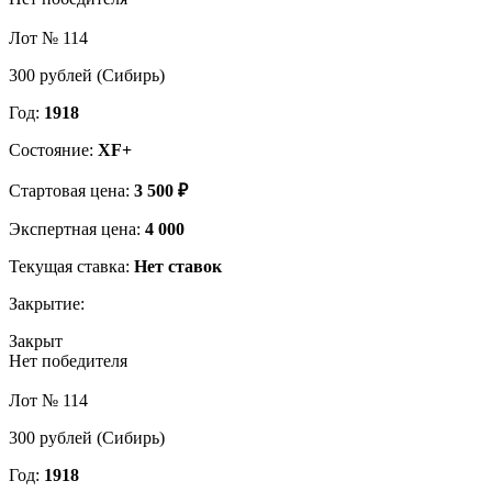
Лот № 114
300 рублей (Сибирь)
Год:
1918
Состояние:
XF+
Стартовая цена:
3 500 ₽
Экспертная цена:
4 000
Текущая ставка:
Нет ставок
Закрытие:
Закрыт
Нет победителя
Лот № 114
300 рублей (Сибирь)
Год:
1918