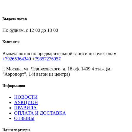
Выдача лотов
По будням, с 12-00 до 18-00
Контакты
Выдача лотов по предварительной записи по телефонам
+79265364340
+79857276957
г. Москва, ул. Черняховского, д. 16 оф. 1409 4 этаж (м.
"Аэропорт", 1-й вагон из центра)
Информация
НОВОСТИ
АУКЦИОН
ПРАВИЛА
ОПЛАТА И ДОСТАВКА
ОТЗЫВЫ
Наши партнеры