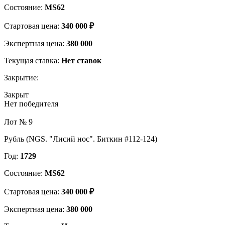
Состояние:
MS62
Стартовая цена:
340 000 ₽
Экспертная цена:
380 000
Текущая ставка:
Нет ставок
Закрытие:
Закрыт
Нет победителя
Лот № 9
Рубль (NGS. "Лисий нос". Биткин #112-124)
Год:
1729
Состояние:
MS62
Стартовая цена:
340 000 ₽
Экспертная цена:
380 000