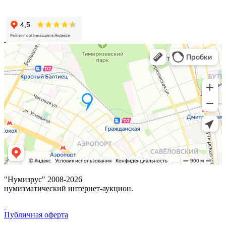
"Нумизрус" 2008-2026
нумизматический интернет-аукцион.
Публичная оферта