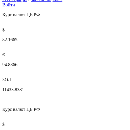
Войти
Курс валют ЦБ РФ
$
82.1665
€
94.8366
ЗОЛ
11433.8381
Курс валют ЦБ РФ
$