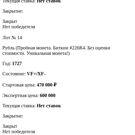
Текущая ставка:
Нет ставок
Закрытие:
Закрыт
Нет победителя
Лот № 14
Рубль (Пробная монета. Биткин #226R4. Без оценки
стоимости. Уникальная монета!)
Год:
1727
Состояние:
VF+/XF-
Стартовая цена:
470 000 ₽
Экспертная цена:
600 000
Текущая ставка:
Нет ставок
Закрытие:
Закрыт
Нет победителя