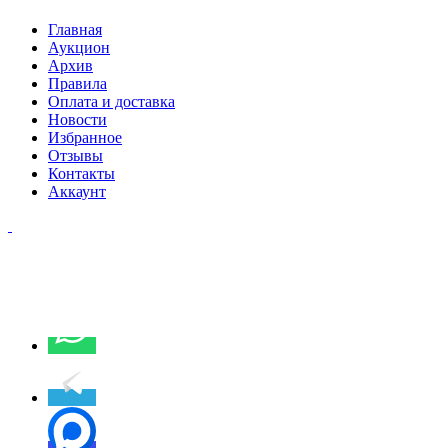
Главная
Аукцион
Архив
Правила
Оплата и доставка
Новости
Избранное
Отзывы
Контакты
Аккаунт