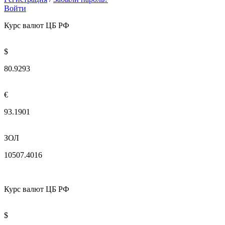
Войти
Курс валют ЦБ РФ
$
80.9293
€
93.1901
ЗОЛ
10507.4016
Курс валют ЦБ РФ
$