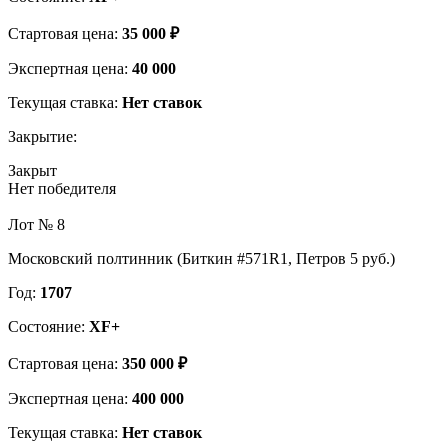
Стартовая цена:
35 000 ₽
Экспертная цена:
40 000
Текущая ставка:
Нет ставок
Закрытие:
Закрыт
Нет победителя
Лот № 8
Московский полтинник (Биткин #571R1, Петров 5 руб.)
Год:
1707
Состояние:
XF+
Стартовая цена:
350 000 ₽
Экспертная цена:
400 000
Текущая ставка:
Нет ставок