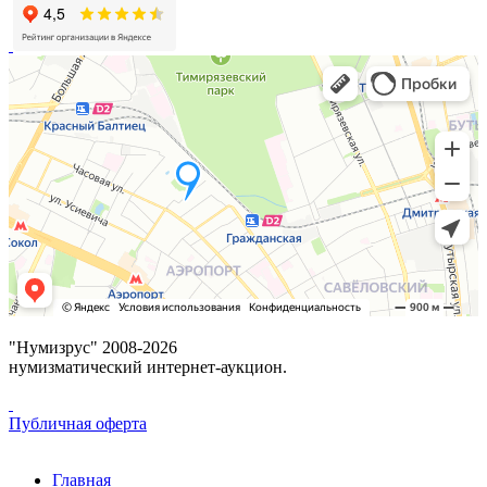
"Нумизрус" 2008-2026
нумизматический интернет-аукцион.
Публичная оферта
Главная