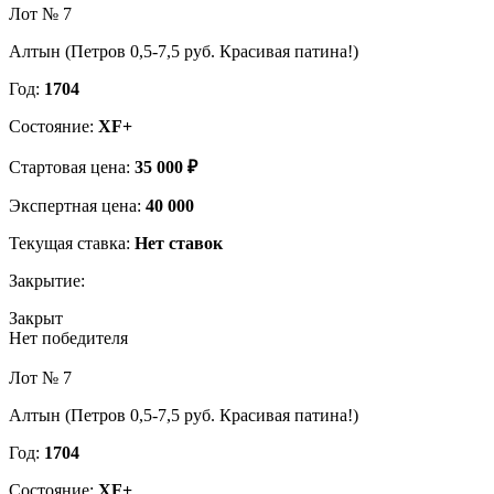
Лот № 7
Алтын (Петров 0,5-7,5 руб. Красивая патина!)
Год:
1704
Состояние:
XF+
Стартовая цена:
35 000 ₽
Экспертная цена:
40 000
Текущая ставка:
Нет ставок
Закрытие:
Закрыт
Нет победителя
Лот № 7
Алтын (Петров 0,5-7,5 руб. Красивая патина!)
Год:
1704
Состояние:
XF+