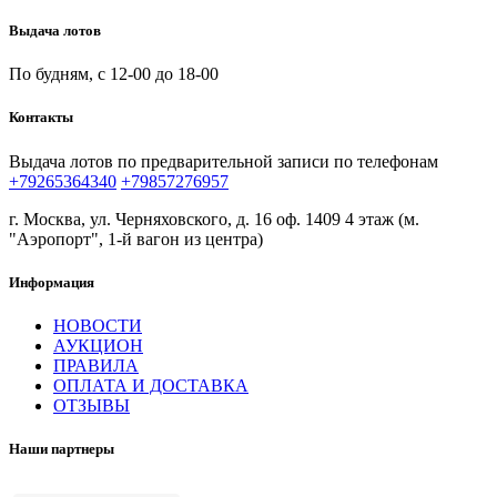
Выдача лотов
По будням, с 12-00 до 18-00
Контакты
Выдача лотов по предварительной записи по телефонам
+79265364340
+79857276957
г. Москва, ул. Черняховского, д. 16 оф. 1409 4 этаж (м.
"Аэропорт", 1-й вагон из центра)
Информация
НОВОСТИ
АУКЦИОН
ПРАВИЛА
ОПЛАТА И ДОСТАВКА
ОТЗЫВЫ
Наши партнеры