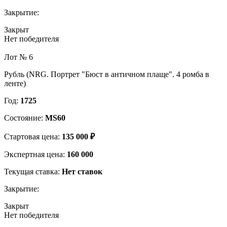
Закрытие:
Закрыт
Нет победителя
Лот № 6
Рубль (NRG. Портрет "Бюст в античном плаще". 4 ромба в
ленте)
Год:
1725
Состояние:
MS60
Стартовая цена:
135 000 ₽
Экспертная цена:
160 000
Текущая ставка:
Нет ставок
Закрытие:
Закрыт
Нет победителя