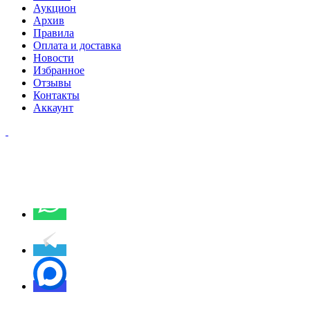
Аукцион
Архив
Правила
Оплата и доставка
Новости
Избранное
Отзывы
Контакты
Аккаунт