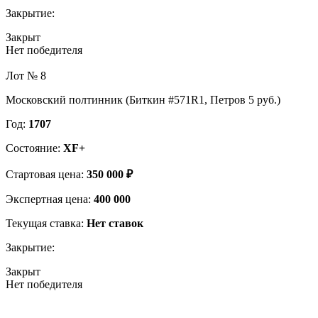
Закрытие:
Закрыт
Нет победителя
Лот № 8
Московский полтинник (Биткин #571R1, Петров 5 руб.)
Год:
1707
Состояние:
XF+
Стартовая цена:
350 000 ₽
Экспертная цена:
400 000
Текущая ставка:
Нет ставок
Закрытие:
Закрыт
Нет победителя