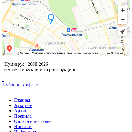
"Нумизрус" 2008-2026
нумизматический интернет-аукцион.
Публичная оферта
Главная
Аукцион
Архив
Правила
Оплата и доставка
Новости
Избранное