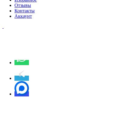
Отзывы
Контакты
Аккаунт