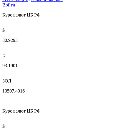
Войти
Курс валют ЦБ РФ
$
80.9293
€
93.1901
ЗОЛ
10507.4016
Курс валют ЦБ РФ
$