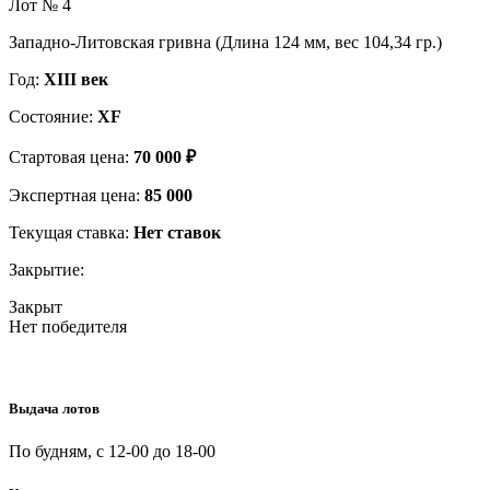
Лот № 4
Западно-Литовская гривна (Длина 124 мм, вес 104,34 гр.)
Год:
XIII век
Состояние:
XF
Стартовая цена:
70 000 ₽
Экспертная цена:
85 000
Текущая ставка:
Нет ставок
Закрытие:
Закрыт
Нет победителя
Выдача лотов
По будням, с 12-00 до 18-00