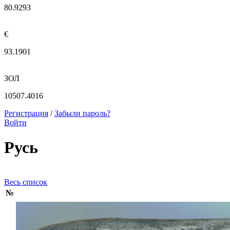
80.9293
€
93.1901
ЗОЛ
10507.4016
Регистрация
/
Забыли пароль?
Войти
Русь
Весь список
№