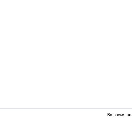
Во время по