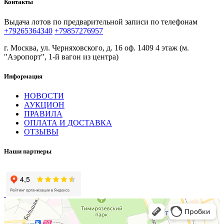
Контакты
Выдача лотов по предварительной записи по телефонам
+79265364340
+79857276957
г. Москва, ул. Черняховского, д. 16 оф. 1409 4 этаж (м.
"Аэропорт", 1-й вагон из центра)
Информация
НОВОСТИ
АУКЦИОН
ПРАВИЛА
ОПЛАТА И ДОСТАВКА
ОТЗЫВЫ
Наши партнеры