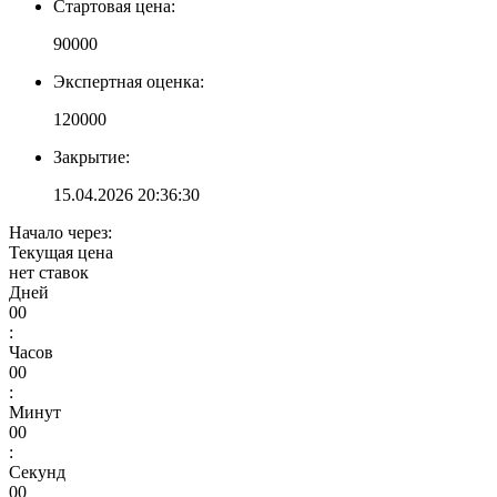
Стартовая цена:
90000
Экспертная оценка:
120000
Закрытие:
15.04.2026 20:36:30
Начало через:
Текущая цена
нет ставок
Дней
00
:
Часов
00
:
Минут
00
:
Секунд
00