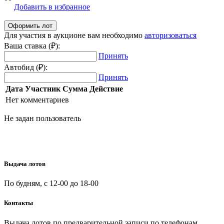
Добавить в избранное
Для участия в аукционе вам необходимо
авторизоваться
Ваша ставка (₽):
Принять
Автобид (₽):
Принять
Дата
Участник
Сумма
Действие
Нет комментариев
Не задан пользователь
Выдача лотов
По будням, с 12-00 до 18-00
Контакты
Выдача лотов по предварительной записи по телефонам