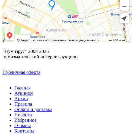
"Нумизрус" 2008-2026
нумизматический интернет-аукцион.
Публичная оферта
Главная
Аукцион
Архив
Правила
Оплата и доставка
Новости
Избранное
Отзывы
Контакты