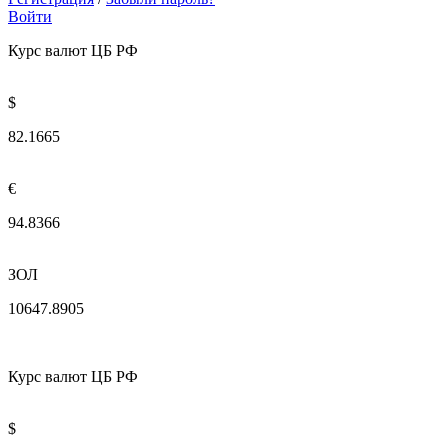
Войти
Курс валют ЦБ РФ
$
82.1665
€
94.8366
ЗОЛ
10647.8905
Курс валют ЦБ РФ
$