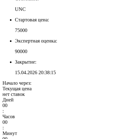
UNC
Стартовая цена:
75000
Экспертная оценка:
90000
Закрытие:
15.04.2026 20:38:15
Начало через:
Текущая цена
нет ставок
Дней
00
:
Часов
00
:
Минут
00