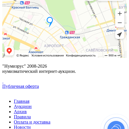
"Нумизрус" 2008-2026
нумизматический интернет-аукцион.
Публичная оферта
Главная
Аукцион
Архив
Правила
Оплата и доставка
Новости