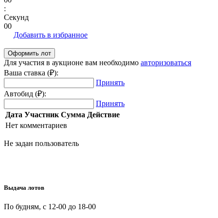
:
Секунд
00
Добавить в избранное
Для участия в аукционе вам необходимо
авторизоваться
Ваша ставка (₽):
Принять
Автобид (₽):
Принять
Дата
Участник
Сумма
Действие
Нет комментариев
Не задан пользователь
Выдача лотов
По будням, с 12-00 до 18-00