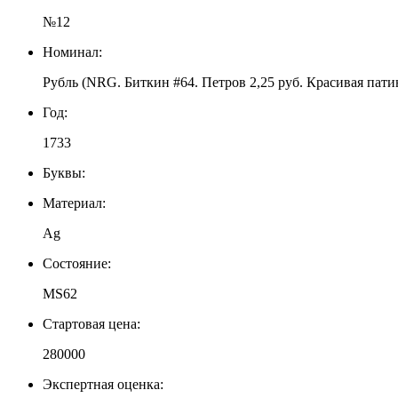
№12
Номинал:
Рубль (NRG. Биткин #64. Петров 2,25 руб. Красивая пати
Год:
1733
Буквы:
Материал:
Ag
Состояние:
MS62
Стартовая цена:
280000
Экспертная оценка: