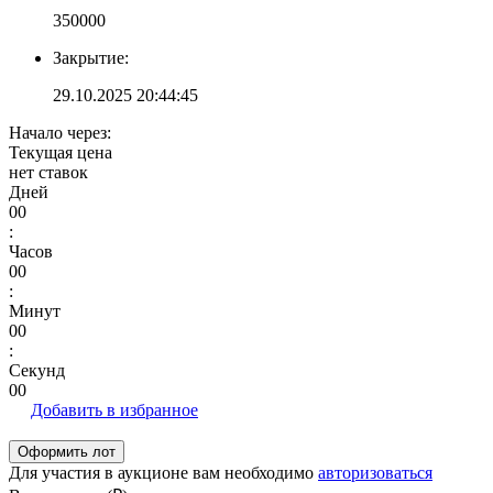
350000
Закрытие:
29.10.2025 20:44:45
Начало через:
Текущая цена
нет ставок
Дней
00
:
Часов
00
:
Минут
00
:
Секунд
00
Добавить в избранное
Для участия в аукционе вам необходимо
авторизоваться