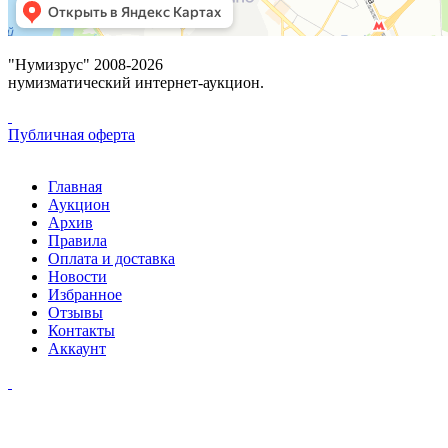
"Нумизрус" 2008-2026
нумизматический интернет-аукцион.
Публичная оферта
Главная
Аукцион
Архив
Правила
Оплата и доставка
Новости
Избранное
Отзывы
Контакты
Аккаунт