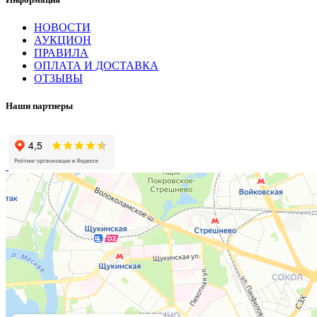
НОВОСТИ
АУКЦИОН
ПРАВИЛА
ОПЛАТА И ДОСТАВКА
ОТЗЫВЫ
Наши партнеры