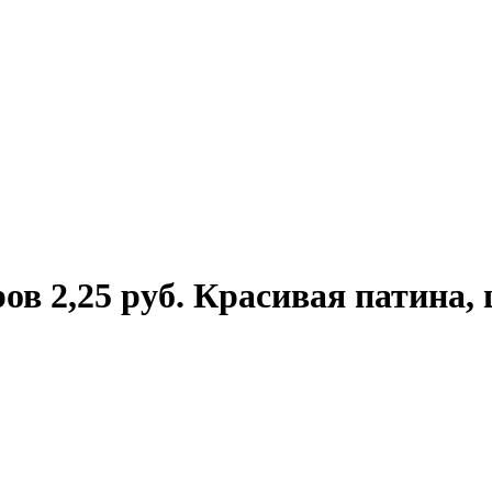
ов 2,25 руб. Красивая патина,