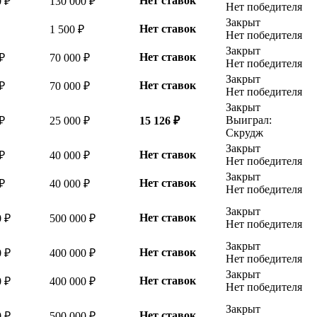
Нет ставок
0 ₽
130 000 ₽
Нет победителя
Закрыт
Нет ставок
1 500 ₽
Нет победителя
Закрыт
Нет ставок
₽
70 000 ₽
Нет победителя
Закрыт
Нет ставок
₽
70 000 ₽
Нет победителя
Закрыт
Выиграл:
₽
25 000 ₽
15 126 ₽
Скрудж
Закрыт
Нет ставок
₽
40 000 ₽
Нет победителя
Закрыт
Нет ставок
₽
40 000 ₽
Нет победителя
Закрыт
Нет ставок
0 ₽
500 000 ₽
Нет победителя
Закрыт
Нет ставок
0 ₽
400 000 ₽
Нет победителя
Закрыт
Нет ставок
0 ₽
400 000 ₽
Нет победителя
Закрыт
Нет ставок
0 ₽
500 000 ₽