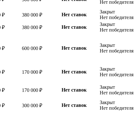
Нет победителя
Закрыт
Нет ставок
0 ₽
380 000 ₽
Нет победителя
Закрыт
Нет ставок
0 ₽
380 000 ₽
Нет победителя
Закрыт
Нет ставок
0 ₽
600 000 ₽
Нет победителя
Закрыт
Нет ставок
0 ₽
170 000 ₽
Нет победителя
Закрыт
Нет ставок
0 ₽
170 000 ₽
Нет победителя
Закрыт
Нет ставок
0 ₽
300 000 ₽
Нет победителя