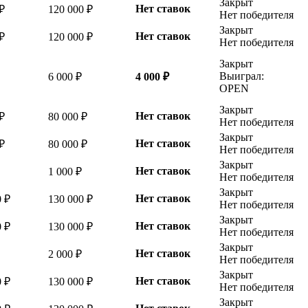
Закрыт
Нет ставок
₽
120 000 ₽
Нет победителя
Закрыт
Нет ставок
₽
120 000 ₽
Нет победителя
Закрыт
Выиграл:
6 000 ₽
4 000 ₽
OPEN
Закрыт
Нет ставок
₽
80 000 ₽
Нет победителя
Закрыт
Нет ставок
₽
80 000 ₽
Нет победителя
Закрыт
Нет ставок
1 000 ₽
Нет победителя
Закрыт
Нет ставок
0 ₽
130 000 ₽
Нет победителя
Закрыт
Нет ставок
0 ₽
130 000 ₽
Нет победителя
Закрыт
Нет ставок
2 000 ₽
Нет победителя
Закрыт
Нет ставок
0 ₽
130 000 ₽
Нет победителя
Закрыт