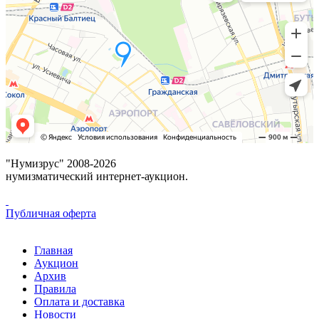
"Нумизрус" 2008-2026
нумизматический интернет-аукцион.
Публичная оферта
Главная
Аукцион
Архив
Правила
Оплата и доставка
Новости