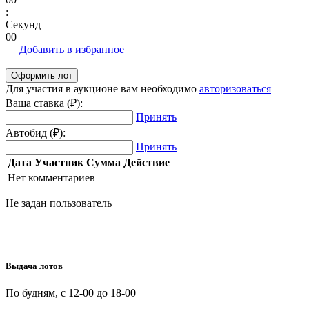
:
Секунд
00
Добавить в избранное
Для участия в аукционе вам необходимо
авторизоваться
Ваша ставка (₽):
Принять
Автобид (₽):
Принять
Дата
Участник
Сумма
Действие
Нет комментариев
Не задан пользователь
Выдача лотов
По будням, с 12-00 до 18-00