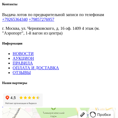
Контакты
Выдача лотов по предварительной записи по телефонам
+79265364340
+79857276957
г. Москва, ул. Черняховского, д. 16 оф. 1409 4 этаж (м.
"Аэропорт", 1-й вагон из центра)
Информация
НОВОСТИ
АУКЦИОН
ПРАВИЛА
ОПЛАТА И ДОСТАВКА
ОТЗЫВЫ
Наши партнеры