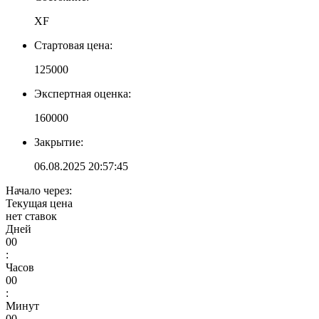
XF
Стартовая цена:
125000
Экспертная оценка:
160000
Закрытие:
06.08.2025 20:57:45
Начало через:
Текущая цена
нет ставок
Дней
00
:
Часов
00
:
Минут
00