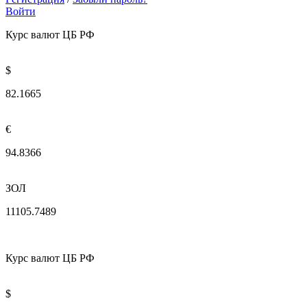
Войти
Курс валют ЦБ РФ
$
82.1665
€
94.8366
ЗОЛ
11105.7489
Курс валют ЦБ РФ
$