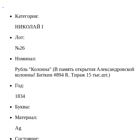
Категория:
НИКОЛАЙ I
Лот:
№26
Номинал:
Рубль "Колонна" (В память открытия Александровской
колонны! Биткин #894 R. Тираж 15 тыс.шт.)
Год:
1834
Буквы:
Материал:
Ag
Состояние: