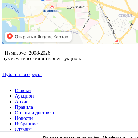
"Нумизрус" 2008-2026
нумизматический интернет-аукцион.
Публичная оферта
Главная
Аукцион
Архив
Правила
Оплата и доставка
Новости
Избранное
Отзывы
Контакты