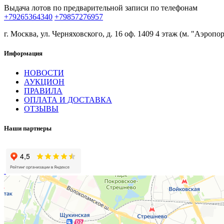
Выдача лотов по предварительной записи по телефонам
+79265364340
+79857276957
г. Москва, ул. Черняховского, д. 16 оф. 1409 4 этаж (м. "Аэропор
Информация
НОВОСТИ
АУКЦИОН
ПРАВИЛА
ОПЛАТА И ДОСТАВКА
ОТЗЫВЫ
Наши партнеры