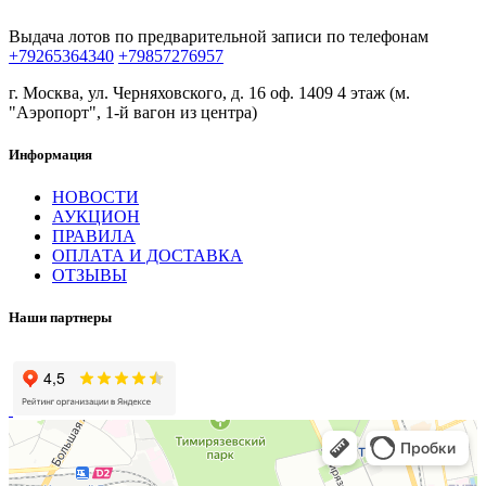
Выдача лотов по предварительной записи по телефонам
+79265364340
+79857276957
г. Москва, ул. Черняховского, д. 16 оф. 1409 4 этаж (м.
"Аэропорт", 1-й вагон из центра)
Информация
НОВОСТИ
АУКЦИОН
ПРАВИЛА
ОПЛАТА И ДОСТАВКА
ОТЗЫВЫ
Наши партнеры