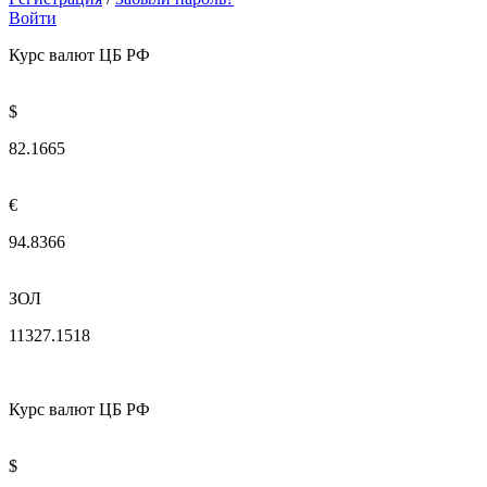
Войти
Курс валют ЦБ РФ
$
82.1665
€
94.8366
ЗОЛ
11327.1518
Курс валют ЦБ РФ
$