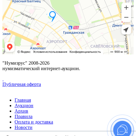
"Нумизрус" 2008-2026
нумизматический интернет-аукцион.
Публичная оферта
Главная
Аукцион
Архив
Правила
Оплата и доставка
Новости
Избранное