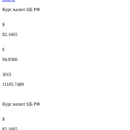
Курс валют ЦБ РФ
$
82.1665
€
94.8366
ЗОЛ
11105.7489
Курс валют ЦБ РФ
$
82.1665