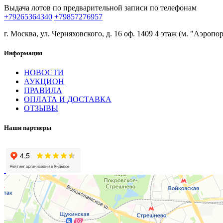
Выдача лотов по предварительной записи по телефонам
+79265364340
+79857276957
г. Москва, ул. Черняховского, д. 16 оф. 1409 4 этаж (м. "Аэропор
Информация
НОВОСТИ
АУКЦИОН
ПРАВИЛА
ОПЛАТА И ДОСТАВКА
ОТЗЫВЫ
Наши партнеры