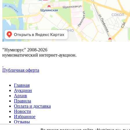
"Нумизрус" 2008-2026
нумизматический интернет-аукцион.
Публичная оферта
Главная
Аукцион
Архив
Правила
Оплата и доставка
Новости
Избранное
Отзывы
Контакты