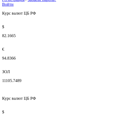
Войти
Курс валют ЦБ РФ
$
82.1665
€
94.8366
ЗОЛ
11105.7489
Курс валют ЦБ РФ
$