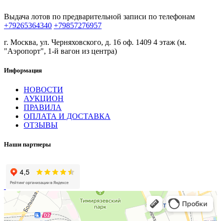
Выдача лотов по предварительной записи по телефонам
+79265364340
+79857276957
г. Москва, ул. Черняховского, д. 16 оф. 1409 4 этаж (м.
"Аэропорт", 1-й вагон из центра)
Информация
НОВОСТИ
АУКЦИОН
ПРАВИЛА
ОПЛАТА И ДОСТАВКА
ОТЗЫВЫ
Наши партнеры