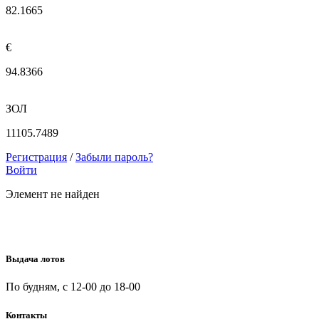
82.1665
€
94.8366
ЗОЛ
11105.7489
Регистрация
/
Забыли пароль?
Войти
Элемент не найден
Выдача лотов
По будням, с 12-00 до 18-00
Контакты