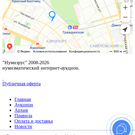
"Нумизрус" 2008-2026
нумизматический интернет-аукцион.
Публичная оферта
Главная
Аукцион
Архив
Правила
Оплата и доставка
Новости
Избранное